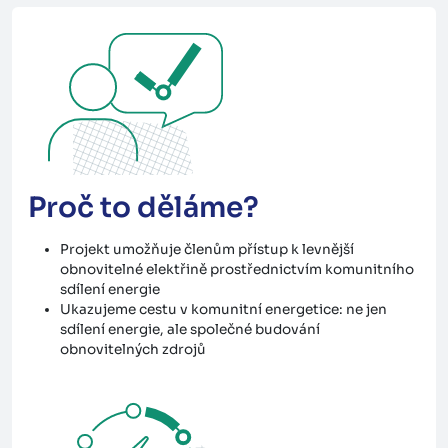
Proč to děláme?
Projekt umožňuje členům přístup k levnější
obnovitelné elektřině prostřednictvím komunitního
sdílení energie
Ukazujeme cestu v komunitní energetice: ne jen
sdílení energie, ale společné budování
obnovitelných zdrojů