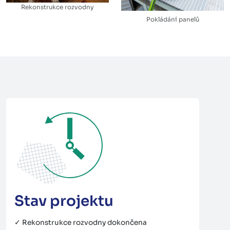
Rekonstrukce rozvodny
Pokládání panelů
Stav projektu
✓ Rekonstrukce rozvodny dokončena